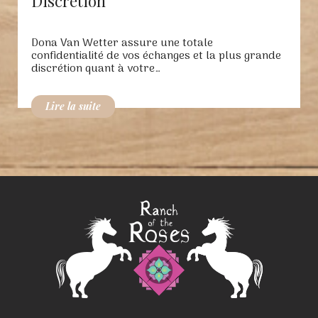
Discrétion
Dona Van Wetter assure une totale
confidentialité de vos échanges et la plus grande
discrétion quant à votre…