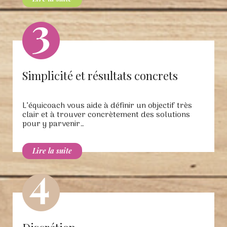
Simplicité et résultats concrets
L’équicoach vous aide à définir un objectif très
clair et à trouver concrètement des solutions
pour y parvenir…