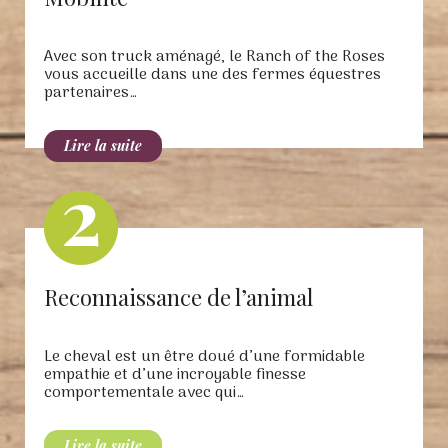
Avec son truck aménagé, le Ranch of the Roses
vous accueille dans une des fermes équestres
partenaires…
Reconnaissance de l’animal
Le cheval est un être doué d’une formidable
empathie et d’une incroyable finesse
comportementale avec qui…