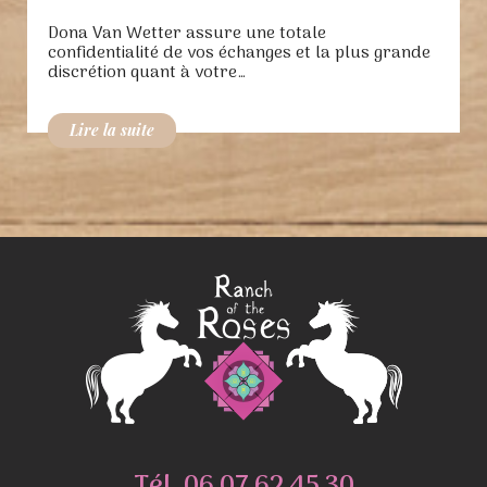
Dona Van Wetter assure une totale
confidentialité de vos échanges et la plus grande
discrétion quant à votre…
Tél.
06 07 62 45 30