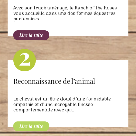
Avec son truck aménagé, le Ranch of the Roses
vous accueille dans une des fermes équestres
partenaires…
Reconnaissance de l’animal
Le cheval est un être doué d’une formidable
empathie et d’une incroyable finesse
comportementale avec qui…