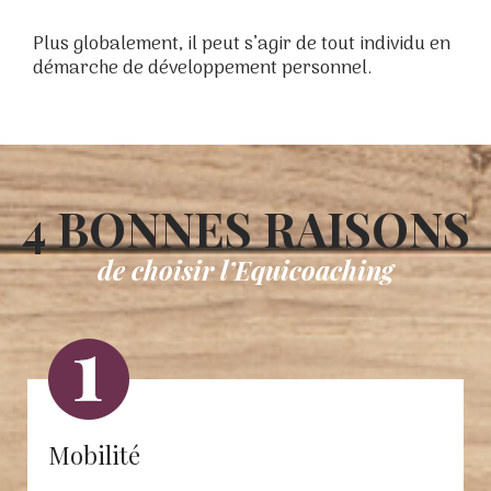
Plus globalement, il peut s’agir de tout individu en
démarche de développement personnel.
4 BONNES RAISONS
de choisir l’Equicoaching
Mobilité