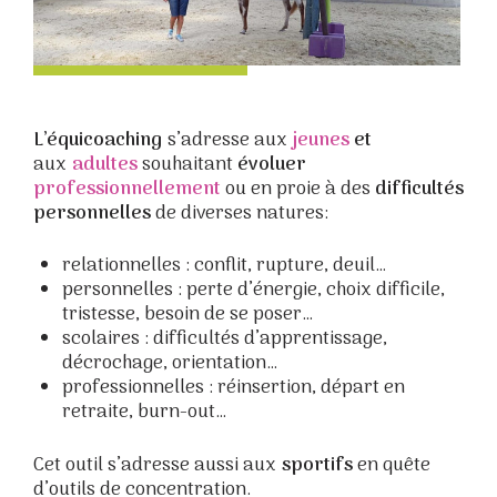
L’équicoaching
s’adresse aux
jeunes
et
aux
adultes
souhaitant
évoluer
professionnellement
ou en proie à des
difficultés
personnelles
de diverses natures:
relationnelles : conflit, rupture, deuil…
personnelles : perte d’énergie, choix difficile,
tristesse, besoin de se poser…
scolaires : difficultés d’apprentissage,
décrochage, orientation…
professionnelles : réinsertion, départ en
retraite, burn-out…
Cet outil s’adresse aussi aux
sportifs
en quête
d’outils de concentration.