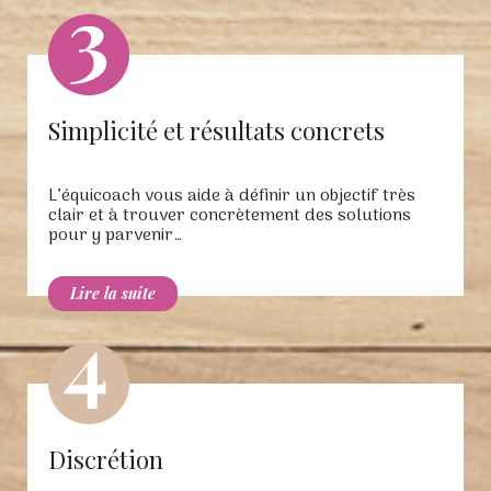
Simplicité et résultats concrets
L’équicoach vous aide à définir un objectif très
clair et à trouver concrètement des solutions
pour y parvenir…
Discrétion