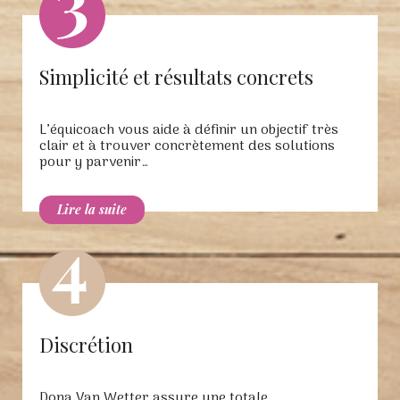
Simplicité et résultats concrets
L’équicoach vous aide à définir un objectif très
clair et à trouver concrètement des solutions
pour y parvenir…
Discrétion
Dona Van Wetter assure une totale