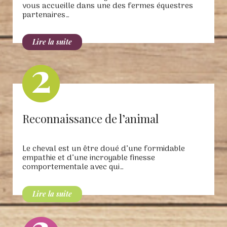
vous accueille dans une des fermes équestres
partenaires…
Reconnaissance de l’animal
Le cheval est un être doué d’une formidable
empathie et d’une incroyable finesse
comportementale avec qui…