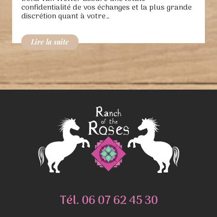
confidentialité de vos échanges et la plus grande
discrétion quant à votre…
Tél.
06 07 62 45 30