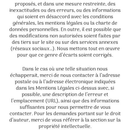
proposés, et dans une mesure restreinte, des
inexactitudes ou des erreurs, ou des informations
qui soient en désaccord avec les conditions
générales, les mentions légales ou la charte de
données personnelles. En outre, il est possible que
des modifications non autorisées soient faites par
des tiers sur le site ou sur des services annexes
(réseaux sociaux…). Nous mettons tout en œuvre
pour que ce genre d’écarts soient corrigés.
Dans le cas où une telle situation nous
échapperait, merci de nous contacter à l’adresse
postale ou à l’adresse électronique indiquées
dans les Mentions Légales ci-dessus avec, si
possible, une description de l’erreur et
l’emplacement (URL), ainsi que des informations
suffisantes pour nous permettre de vous
contacter. Pour les demandes portant sur le droit
d’auteur, merci de vous référer à la section sur la
propriété intellectuelle.