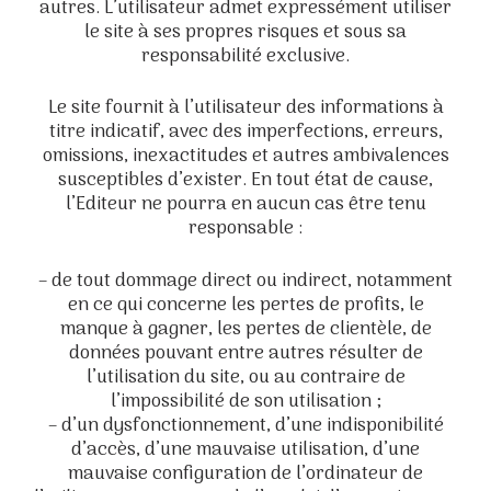
autres. L’utilisateur admet expressément utiliser
le site à ses propres risques et sous sa
responsabilité exclusive.
Le site fournit à l’utilisateur des informations à
titre indicatif, avec des imperfections, erreurs,
omissions, inexactitudes et autres ambivalences
susceptibles d’exister. En tout état de cause,
l’Editeur ne pourra en aucun cas être tenu
responsable :
– de tout dommage direct ou indirect, notamment
en ce qui concerne les pertes de profits, le
manque à gagner, les pertes de clientèle, de
données pouvant entre autres résulter de
l’utilisation du site, ou au contraire de
l’impossibilité de son utilisation ;
– d’un dysfonctionnement, d’une indisponibilité
d’accès, d’une mauvaise utilisation, d’une
mauvaise configuration de l’ordinateur de