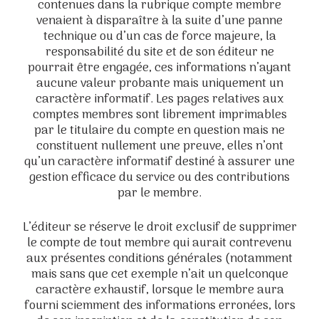
contenues dans la rubrique compte membre
venaient à disparaître à la suite d’une panne
technique ou d’un cas de force majeure, la
responsabilité du site et de son éditeur ne
pourrait être engagée, ces informations n’ayant
aucune valeur probante mais uniquement un
caractère informatif. Les pages relatives aux
comptes membres sont librement imprimables
par le titulaire du compte en question mais ne
constituent nullement une preuve, elles n’ont
qu’un caractère informatif destiné à assurer une
gestion efficace du service ou des contributions
par le membre.
L’éditeur se réserve le droit exclusif de supprimer
le compte de tout membre qui aurait contrevenu
aux présentes conditions générales (notamment
mais sans que cet exemple n’ait un quelconque
caractère exhaustif, lorsque le membre aura
fourni sciemment des informations erronées, lors