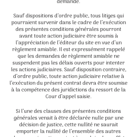
demande.
Sauf dispositions d’ordre public, tous litiges qui
pourraient survenir dans le cadre de l’exécution
des présentes conditions générales pourront
avant toute action judiciaire être soumis à
l’appréciation de l’éditeur du site en vue d’un
règlement amiable. Il est expressément rappelé
que les demandes de règlement amiable ne
suspendent pas les délais ouverts pour intenter
les actions judiciaires. Sauf disposition contraire,
d’ordre public, toute action judiciaire relative à
l’exécution du présent contrat devra être soumise
à la compétence des juridictions du ressort de la
Cour d’appel saisie.
Si l’une des clauses des présentes conditions
générales venait à être déclarée nulle par une
décision de justice, cette nullité ne saurait
emporter la nullité de l’ensemble des autres