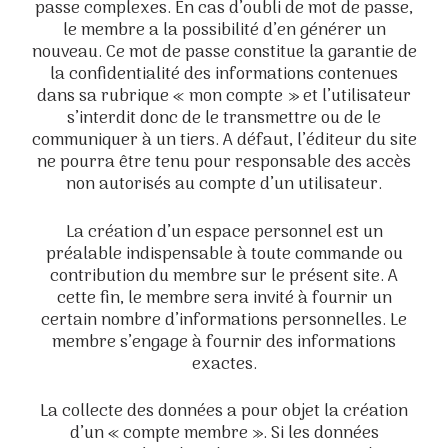
passe complexes. En cas d’oubli de mot de passe,
le membre a la possibilité d’en générer un
nouveau. Ce mot de passe constitue la garantie de
la confidentialité des informations contenues
dans sa rubrique « mon compte » et l’utilisateur
s’interdit donc de le transmettre ou de le
communiquer à un tiers. A défaut, l’éditeur du site
ne pourra être tenu pour responsable des accès
non autorisés au compte d’un utilisateur.
La création d’un espace personnel est un
préalable indispensable à toute commande ou
contribution du membre sur le présent site. A
cette fin, le membre sera invité à fournir un
certain nombre d’informations personnelles. Le
membre s’engage à fournir des informations
exactes.
La collecte des données a pour objet la création
d’un « compte membre ». Si les données