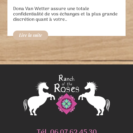
Dona Van Wetter assure une totale
confidentialité de vos échanges et la plus grande
discrétion quant à votre…
Tél.
06 07 62 45 30