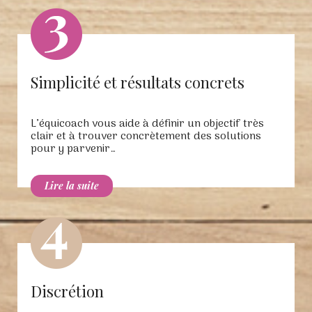
Simplicité et résultats concrets
L’équicoach vous aide à définir un objectif très
clair et à trouver concrètement des solutions
pour y parvenir…
Discrétion