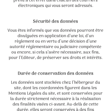
prévu à cet effet dans chacun des courriers
électroniques qui vous seront adressés.
Sécurité des données
Vous êtes informés que vos données pourront être
divulguées en application d’une loi, d’un
règlement ou en vertu d’une décision d’une
autorité réglementaire ou judiciaire compétente
ou encore, si cela s’avère nécessaire, aux fins,
pour l’Editeur, de préserver ses droits et intérêts.
Durée de conservation des données
Les données sont stockées chez l’hébergeur du
site, dont les coordonnées figurent dans les
Mentions Légales du site, et sont conservées pour
la durée strictement nécessaire à la réalisation
des finalités visées ci-avant. Au-delà de cette
durée, elles seront conservées à des fins