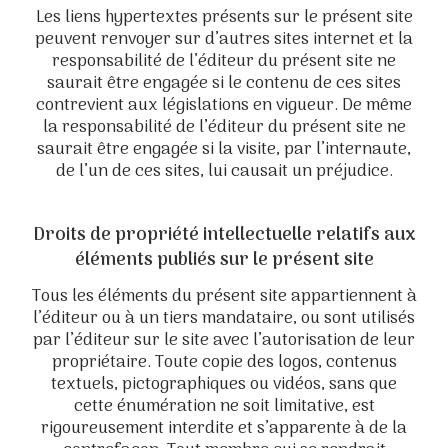
Les liens hypertextes présents sur le présent site
peuvent renvoyer sur d’autres sites internet et la
responsabilité de l’éditeur du présent site ne
saurait être engagée si le contenu de ces sites
contrevient aux législations en vigueur. De même
la responsabilité de l’éditeur du présent site ne
saurait être engagée si la visite, par l’internaute,
de l’un de ces sites, lui causait un préjudice.
Droits de propriété intellectuelle relatifs aux
éléments publiés sur le présent site
Tous les éléments du présent site appartiennent à
l’éditeur ou à un tiers mandataire, ou sont utilisés
par l’éditeur sur le site avec l’autorisation de leur
propriétaire. Toute copie des logos, contenus
textuels, pictographiques ou vidéos, sans que
cette énumération ne soit limitative, est
rigoureusement interdite et s’apparente à de la