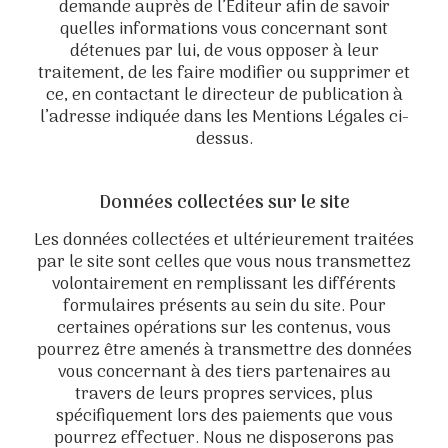
demande auprès de l’Editeur afin de savoir
quelles informations vous concernant sont
détenues par lui, de vous opposer à leur
traitement, de les faire modifier ou supprimer et
ce, en contactant le directeur de publication à
l’adresse indiquée dans les Mentions Légales ci-
dessus.
Données collectées sur le site
Les données collectées et ultérieurement traitées
par le site sont celles que vous nous transmettez
volontairement en remplissant les différents
formulaires présents au sein du site. Pour
certaines opérations sur les contenus, vous
pourrez être amenés à transmettre des données
vous concernant à des tiers partenaires au
travers de leurs propres services, plus
spécifiquement lors des paiements que vous
pourrez effectuer. Nous ne disposerons pas