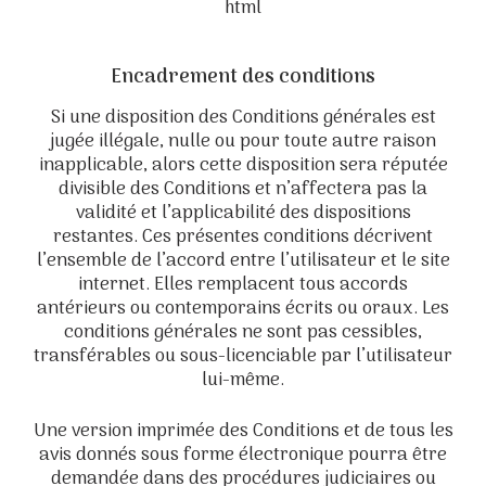
html
Encadrement des conditions
Si une disposition des Conditions générales est
jugée illégale, nulle ou pour toute autre raison
inapplicable, alors cette disposition sera réputée
divisible des Conditions et n’affectera pas la
validité et l’applicabilité des dispositions
restantes. Ces présentes conditions décrivent
l’ensemble de l’accord entre l’utilisateur et le site
internet. Elles remplacent tous accords
antérieurs ou contemporains écrits ou oraux. Les
conditions générales ne sont pas cessibles,
transférables ou sous-licenciable par l’utilisateur
lui-même.
Une version imprimée des Conditions et de tous les
avis donnés sous forme électronique pourra être
demandée dans des procédures judiciaires ou