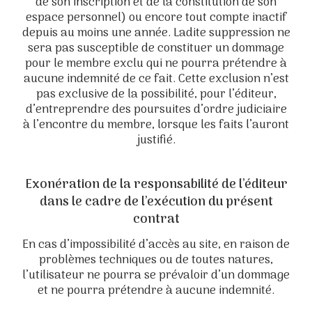
de son inscription et de la constitution de son
espace personnel) ou encore tout compte inactif
depuis au moins une année. Ladite suppression ne
sera pas susceptible de constituer un dommage
pour le membre exclu qui ne pourra prétendre à
aucune indemnité de ce fait. Cette exclusion n’est
pas exclusive de la possibilité, pour l’éditeur,
d’entreprendre des poursuites d’ordre judiciaire
à l’encontre du membre, lorsque les faits l’auront
justifié.
Exonération de la responsabilité de l’éditeur
dans le cadre de l’exécution du présent
contrat
En cas d’impossibilité d’accès au site, en raison de
problèmes techniques ou de toutes natures,
l’utilisateur ne pourra se prévaloir d’un dommage
et ne pourra prétendre à aucune indemnité.