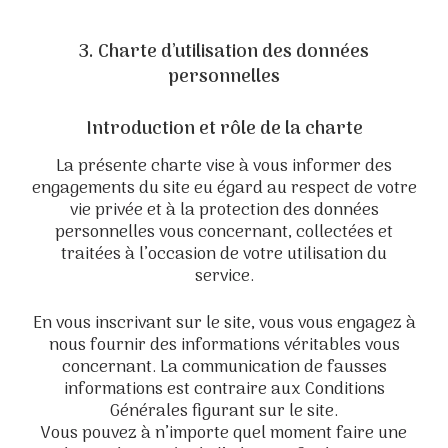
3. Charte d’utilisation des données
personnelles
Introduction et rôle de la charte
La présente charte vise à vous informer des
engagements du site eu égard au respect de votre
vie privée et à la protection des données
personnelles vous concernant, collectées et
traitées à l’occasion de votre utilisation du
service.
En vous inscrivant sur le site, vous vous engagez à
nous fournir des informations véritables vous
concernant. La communication de fausses
informations est contraire aux Conditions
Générales figurant sur le site.
Vous pouvez à n’importe quel moment faire une