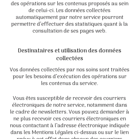
des opérations sur les contenus proposés au sein
de celui-ci. Les données collectées
automatiquement par notre service pourront
permettre d’effectuer des statistiques quant à la
consultation de ses pages web.
Destinataires et utilisation des données
collectées
Vos données collectées par nos soins sont traitées
pour les besoins d’exécution des opérations sur
les contenus du service.
Vous êtes susceptible de recevoir des courriers
électroniques de notre service, notamment dans
le cadre de newsletters. Vous pouvez demander à
ne plus recevoir ces courriers électroniques en
nous contactant à l’adresse électronique indiquée
dans les Mentions Légales ci-dessus ou sur le lien