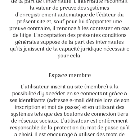
de la part de l’internaute. L’internaute reconnaît
la valeur de preuve des systèmes
d’enregistrement automatique de l’éditeur du
présent site et, sauf pour lui d’apporter une
preuve contraire, il renonce à les contester en cas
de litige. L’acceptation des présentes conditions
générales suppose de la part des internautes
qu’ils jouissent de la capacité juridique nécessaire
pour cela.
Espace membre
L’utilisateur inscrit au site (membre) a la
possibilité d’y accéder en se connectant grâce à
ses identifiants (adresse e-mail définie lors de son
inscription et mot de passe) et en utilisant des
systèmes tels que des boutons de connexion tiers
de réseaux sociaux. L’utilisateur est entièrement
responsable de la protection du mot de passe qu’il
a choisi. Il est encouragé à utiliser des mots de