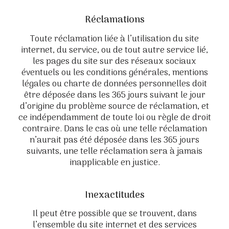
Réclamations
Toute réclamation liée à l’utilisation du site
internet, du service, ou de tout autre service lié,
les pages du site sur des réseaux sociaux
éventuels ou les conditions générales, mentions
légales ou charte de données personnelles doit
être déposée dans les 365 jours suivant le jour
d’origine du problème source de réclamation, et
ce indépendamment de toute loi ou règle de droit
contraire. Dans le cas où une telle réclamation
n’aurait pas été déposée dans les 365 jours
suivants, une telle réclamation sera à jamais
inapplicable en justice.
Inexactitudes
Il peut être possible que se trouvent, dans
l’ensemble du site internet et des services