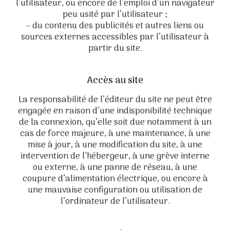
l’utilisateur, ou encore de l’emploi d’un navigateur
peu usité par l’utilisateur ;
– du contenu des publicités et autres liens ou
sources externes accessibles par l’utilisateur à
partir du site.
Accès au site
La responsabilité de l’éditeur du site ne peut être
engagée en raison d’une indisponibilité technique
de la connexion, qu’elle soit due notamment à un
cas de force majeure, à une maintenance, à une
mise à jour, à une modification du site, à une
intervention de l’hébergeur, à une grève interne
ou externe, à une panne de réseau, à une
coupure d’alimentation électrique, ou encore à
une mauvaise configuration ou utilisation de
l’ordinateur de l’utilisateur.