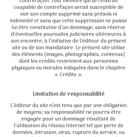
contrefaçon. Tout membre qui se rendrait
coupable de contrefaçon serait susceptible de
voir son compte supprimé sans préavis ni
indemnité et sans que cette suppression ne puisse
lui être constitutive d’un dommage, sans réserve
d’éventuelles poursuites judiciaires ultérieures à
son encontre, à l’initiative de l’éditeur du présent
site ou de son mandataire. Le présent site utilise
des éléments (images, photographies, contenus)
dont les crédits reviennent aux personnes
physiques ou morales indiquées dans le chapitre
« Crédits ».
Limitation de responsabilité
L’éditeur du site n’est tenu que par une obligation
de moyens; sa responsabilité ne pourra être
engagée pour un dommage résultant de
l’utilisation du réseau Internet tel que perte de
données, intrusion, virus, rupture du service, ou