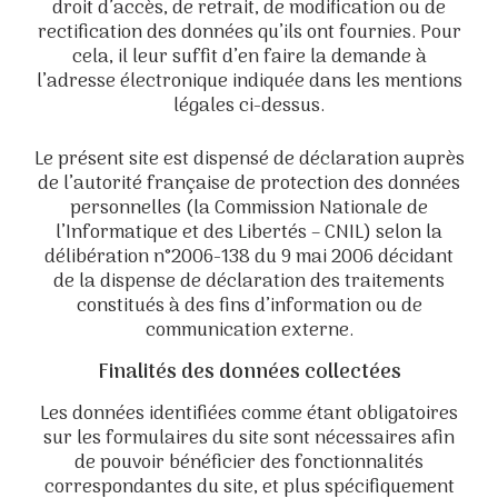
droit d’accès, de retrait, de modification ou de
rectification des données qu’ils ont fournies. Pour
cela, il leur suffit d’en faire la demande à
l’adresse électronique indiquée dans les mentions
légales ci-dessus.
Le présent site est dispensé de déclaration auprès
de l’autorité française de protection des données
personnelles (la Commission Nationale de
l’Informatique et des Libertés – CNIL) selon la
délibération n°2006-138 du 9 mai 2006 décidant
de la dispense de déclaration des traitements
constitués à des fins d’information ou de
communication externe.
Finalités des données collectées
Les données identifiées comme étant obligatoires
sur les formulaires du site sont nécessaires afin
de pouvoir bénéficier des fonctionnalités
correspondantes du site, et plus spécifiquement