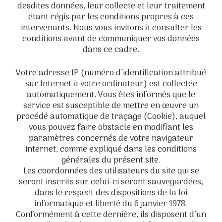
desdites données, leur collecte et leur traitement
étant régis par les conditions propres à ces
intervenants. Nous vous invitons à consulter les
conditions avant de communiquer vos données
dans ce cadre.
Votre adresse IP (numéro d’identification attribué
sur Internet à votre ordinateur) est collectée
automatiquement. Vous êtes informés que le
service est susceptible de mettre en œuvre un
procédé automatique de traçage (Cookie), auquel
vous pouvez faire obstacle en modifiant les
paramètres concernés de votre navigateur
internet, comme expliqué dans les conditions
générales du présent site.
Les coordonnées des utilisateurs du site qui se
seront inscrits sur celui-ci seront sauvegardées,
dans le respect des dispositions de la loi
informatique et liberté du 6 janvier 1978.
Conformément à cette dernière, ils disposent d’un