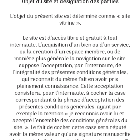
Objet du site et désignation des parties
L’objet du présent site est déterminé comme « site
vitrine ».
Le site est d’accès libre et gratuit à tout
internaute. L’acquisition d’un bien ou d’un service,
ou la création d’un espace membre, ou de
manière plus générale la navigation sur le site
suppose l’acceptation, par l’internaute, de
l’intégralité des présentes conditions générales,
qui reconnaît du même fait en avoir pris
pleinement connaissance. Cette acceptation
consistera, pour l’internaute, à cocher la case
correspondant à la phrase d’acceptation des
présentes conditions générales, ayant par
exemple la mention « je reconnais avoir lu et
accepté l’ensemble des conditions générales du
site. ». Le fait de cocher cette case sera réputé
avoir la même valeur qu’une signature manuscrite