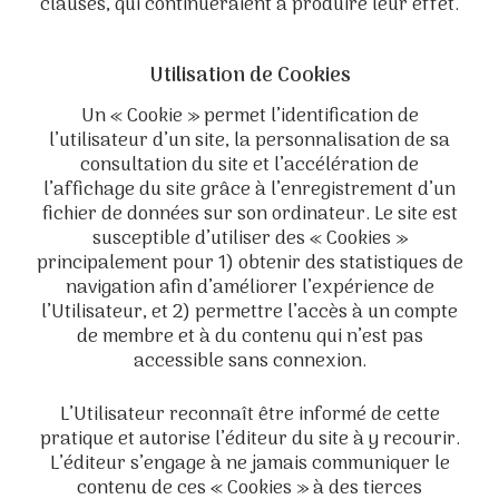
clauses, qui continueraient à produire leur effet.
Utilisation de Cookies
Un « Cookie » permet l’identification de
l’utilisateur d’un site, la personnalisation de sa
consultation du site et l’accélération de
l’affichage du site grâce à l’enregistrement d’un
fichier de données sur son ordinateur. Le site est
susceptible d’utiliser des « Cookies »
principalement pour 1) obtenir des statistiques de
navigation afin d’améliorer l’expérience de
l’Utilisateur, et 2) permettre l’accès à un compte
de membre et à du contenu qui n’est pas
accessible sans connexion.
L’Utilisateur reconnaît être informé de cette
pratique et autorise l’éditeur du site à y recourir.
L’éditeur s’engage à ne jamais communiquer le
contenu de ces « Cookies » à des tierces