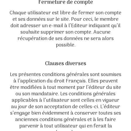
Fermeture de compte
Chaque utilisateur est libre de fermer son compte
et ses données sur le site. Pour ceci, le membre
doit adresser un e-mail à l’Editeur indiquant qu’il
souhaite supprimer son compte. Aucune
récupération de ses données ne sera alors
possible.
Clauses diverses
Les présentes conditions générales sont soumises
à l’application du droit Français. Elles peuvent
être modifiées à tout moment par l’éditeur du site
ou son mandataire. Les conditions générales
applicables à l’utilisateur sont celles en vigueur
au jour de son acceptation de celles-ci. L’éditeur
s’engage bien évidemment à conserver toutes ses
anciennes conditions générales et à les faire
parvenir à tout utilisateur qui en ferait la