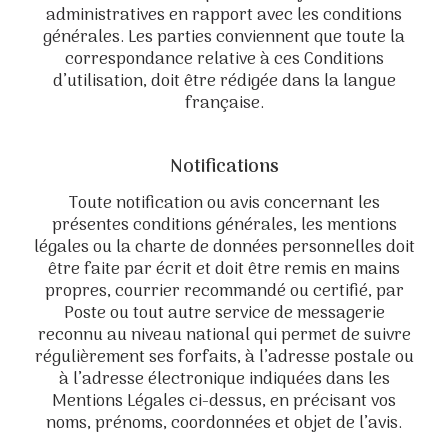
administratives en rapport avec les conditions
générales. Les parties conviennent que toute la
correspondance relative à ces Conditions
d’utilisation, doit être rédigée dans la langue
française.
Notifications
Toute notification ou avis concernant les
présentes conditions générales, les mentions
légales ou la charte de données personnelles doit
être faite par écrit et doit être remis en mains
propres, courrier recommandé ou certifié, par
Poste ou tout autre service de messagerie
reconnu au niveau national qui permet de suivre
régulièrement ses forfaits, à l’adresse postale ou
à l’adresse électronique indiquées dans les
Mentions Légales ci-dessus, en précisant vos
noms, prénoms, coordonnées et objet de l’avis.