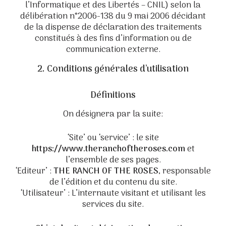
l’Informatique et des Libertés – CNIL) selon la
délibération n°2006-138 du 9 mai 2006 décidant
de la dispense de déclaration des traitements
constitués à des fins d’information ou de
communication externe.
2. Conditions générales d’utilisation
Définitions
On désignera par la suite:
‘Site’ ou ‘service’ : le site
https://www.theranchoftheroses.com
et
l’ensemble de ses pages.
‘Editeur’ :
THE RANCH OF THE ROSES
, responsable
de l’édition et du contenu du site.
‘Utilisateur’ : L’internaute visitant et utilisant les
services du site.