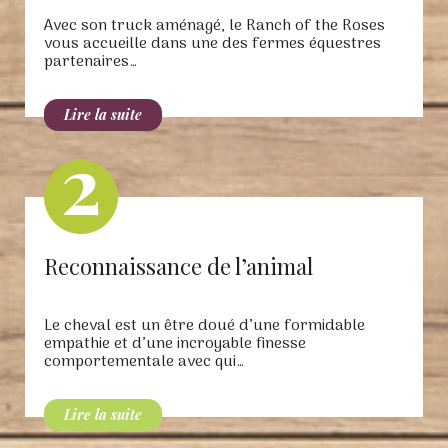
Avec son truck aménagé, le Ranch of the Roses
vous accueille dans une des fermes équestres
partenaires…
Reconnaissance de l’animal
Le cheval est un être doué d’une formidable
empathie et d’une incroyable finesse
comportementale avec qui…