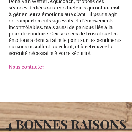
Dona Van Wetter,
équicoach,
propose des
séances dédiées aux conducteurs qui ont
du mal
à gérer leurs émotions au volant
: il peut s’agir
de comportements agressifs et d’énervements
incontrôlables, mais aussi de panique liée à la
peur de conduire. Ces séances de travail sur les
émotions aident à faire le point sur les sentiments
qui vous assaillent au volant, et à retrouver la
sérénité nécessaire à votre sécurité.
Nous contacter
4 BONNES RAISONS