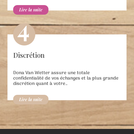
Discrétion
Dona Van Wetter assure une totale
confidentialité de vos échanges et la plus grande
discrétion quant à votre…