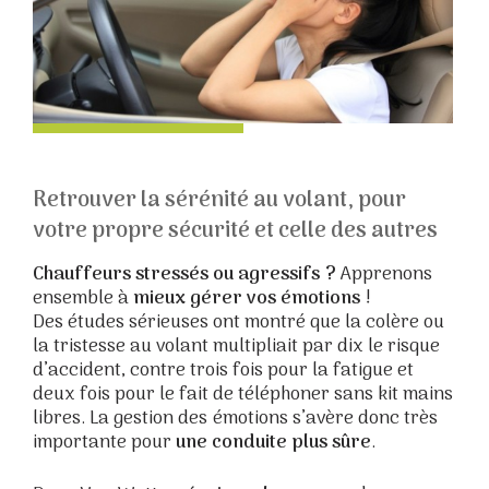
Retrouver la sérénité au volant, pour
votre propre sécurité et celle des autres
Chauffeurs stressés ou agressifs ?
Apprenons
ensemble à
mieux gérer vos émotions
!
Des études sérieuses ont montré que la colère ou
la tristesse au volant multipliait par dix le risque
d’accident, contre trois fois pour la fatigue et
deux fois pour le fait de téléphoner sans kit mains
libres. La gestion des émotions s’avère donc très
importante pour
une conduite plus sûre
.