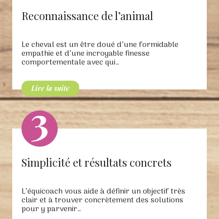
Reconnaissance de l’animal
Le cheval est un être doué d’une formidable
empathie et d’une incroyable finesse
comportementale avec qui…
Simplicité et résultats concrets
L’équicoach vous aide à définir un objectif très
clair et à trouver concrètement des solutions
pour y parvenir…