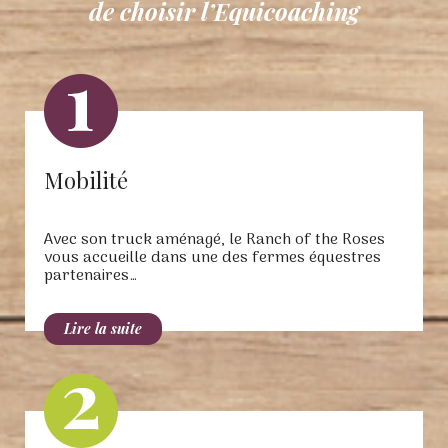
de choisir l’Equicoaching
Mobilité
Avec son truck aménagé, le Ranch of the Roses
vous accueille dans une des fermes équestres
partenaires…