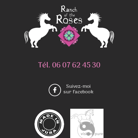
Tél.
06 07 62 45 30
Suivez-moi
sur facebook