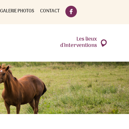
GALERIE PHOTOS
CONTACT
Les lieux
d’interventions