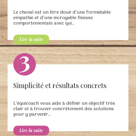
Le cheval est un être doué d’une formidable
empathie et d’une incroyable finesse
comportementale avec qui…
Simplicité et résultats concrets
L’équicoach vous aide à définir un objectif très
clair et à trouver concrètement des solutions
pour y parvenir…