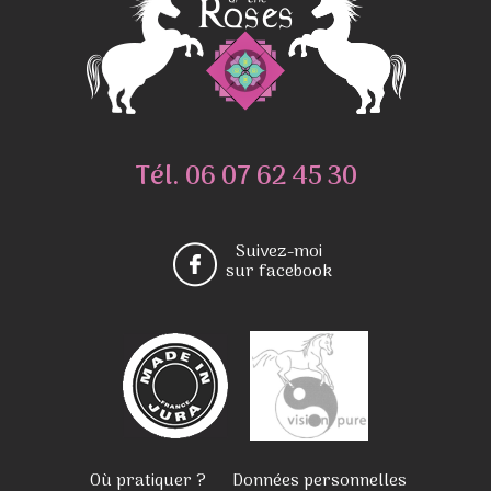
Tél.
06 07 62 45 30
Suivez-moi
sur facebook
Où pratiquer ?
Données personnelles