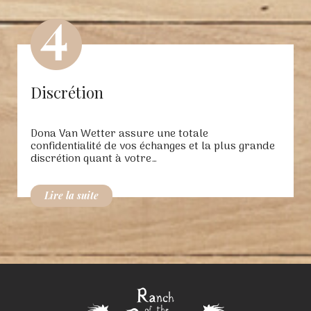
Discrétion
Dona Van Wetter assure une totale
confidentialité de vos échanges et la plus grande
discrétion quant à votre…