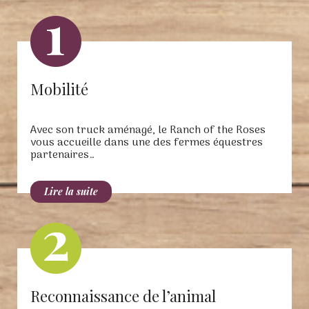
Mobilité
Avec son truck aménagé, le Ranch of the Roses
vous accueille dans une des fermes équestres
partenaires…
Reconnaissance de l’animal